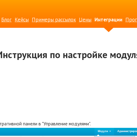
Блог
Кейсы
Примеры рассылок
Цены
Интеграции
Прог
Инструкция по настройке модул
тративной панели в "Управление модулями".