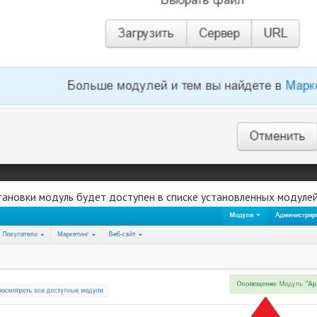
становки модуль будет доступен в списке установленных модуле