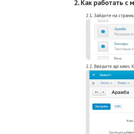
2. Как работать с 
2.1. Зайдите на страни
2.2. Введите api ключ. 