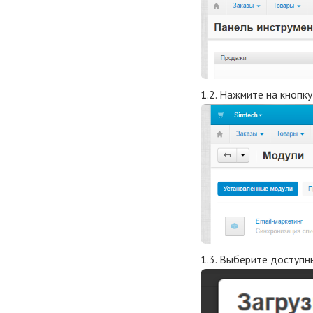
1.2. Нажмите на кнопку
1.3. Выберите доступн