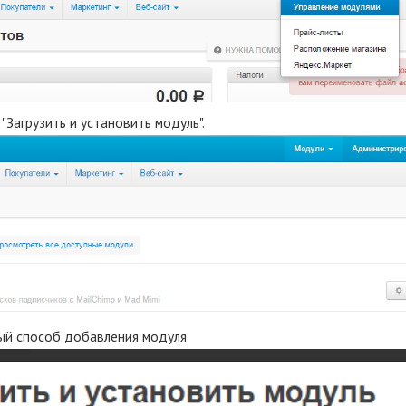
 "Загрузить и установить модуль".
ый способ добавления модуля