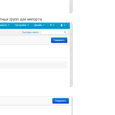
ктных групп для импорта