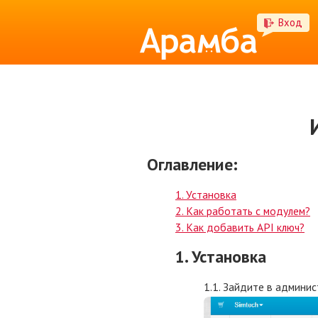
Вход
Оглавление:
1. Установка
2. Как работать с модулем?
3. Как добавить API ключ?
1. Установка
1.1. Зайдите в админис