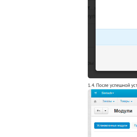
1.4. После успешной у